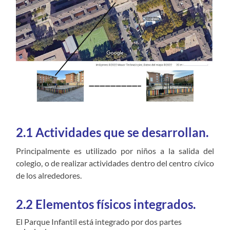
2.1 Actividades que se desarrollan.
Principalmente es utilizado por niños a la salida del
colegio, o de realizar actividades dentro del centro cívico
de los alrededores.
2.2 Elementos físicos integrados.
El Parque Infantil está integrado por dos partes