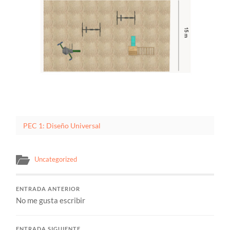
PEC 1: Diseño Universal
Uncategorized
ENTRADA ANTERIOR
No me gusta escribir
ENTRADA SIGUIENTE