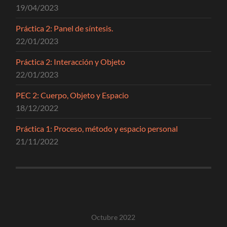
19/04/2023
Práctica 2: Panel de síntesis.
22/01/2023
Práctica 2: Interacción y Objeto
22/01/2023
PEC 2: Cuerpo, Objeto y Espacio
18/12/2022
Práctica 1: Proceso, método y espacio personal
21/11/2022
Octubre 2022