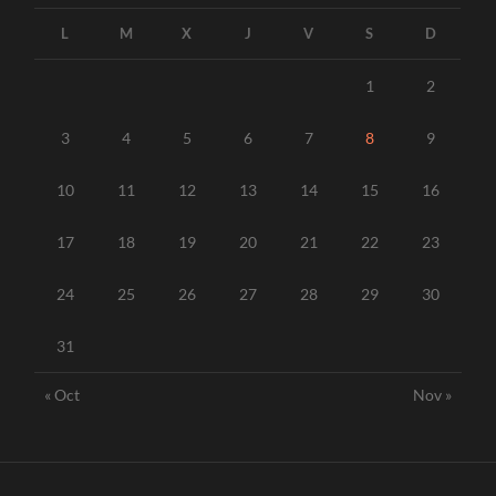
L
M
X
J
V
S
D
1
2
3
4
5
6
7
8
9
10
11
12
13
14
15
16
17
18
19
20
21
22
23
24
25
26
27
28
29
30
31
« Oct
Nov »