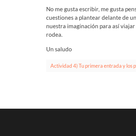
No me gusta escribir, me gusta pens
cuestiones a plantear delante de u
nuestra imaginación para así viaja
rodea.
Un saludo
Actividad 4) Tu primera entrada y los 