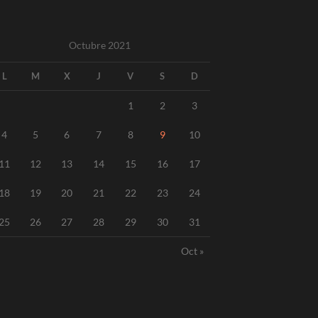
Octubre 2021
L
M
X
J
V
S
D
1
2
3
4
5
6
7
8
9
10
11
12
13
14
15
16
17
18
19
20
21
22
23
24
25
26
27
28
29
30
31
Oct »