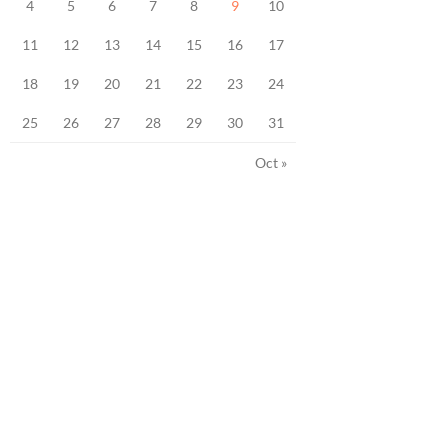
4
5
6
7
8
9
10
11
12
13
14
15
16
17
18
19
20
21
22
23
24
25
26
27
28
29
30
31
Oct »