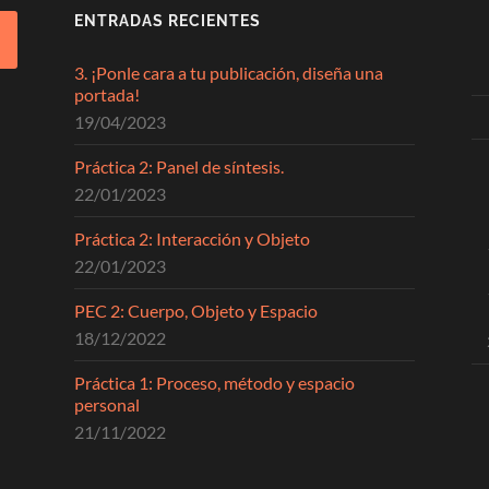
ENTRADAS RECIENTES
3. ¡Ponle cara a tu publicación, diseña una
portada!
19/04/2023
Práctica 2: Panel de síntesis.
22/01/2023
Práctica 2: Interacción y Objeto
22/01/2023
PEC 2: Cuerpo, Objeto y Espacio
18/12/2022
Práctica 1: Proceso, método y espacio
personal
21/11/2022